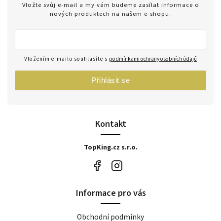
Vložte svůj e-mail a my vám budeme zasílat informace o
nových produktech na našem e-shopu.
Vložením e-mailu souhlasíte s
podmínkami ochrany osobních údajů
Přihlásit se
Kontakt
TopKing.cz s.r.o.
Informace pro vás
Obchodní podmínky