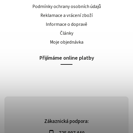
Podmínky ochrany osobních údajů
Reklamace a vrácení zboží
Informace o dopravě
Články
Moje objednávka
Přijímáme online platby
Zákaznická podpora: