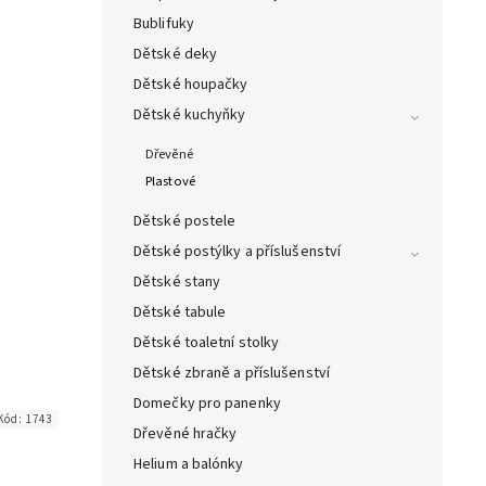
Bublifuky
Dětské deky
Dětské houpačky
Dětské kuchyňky
Dřevěné
Plastové
Dětské postele
Dětské postýlky a příslušenství
Dětské stany
Dětské tabule
Dětské toaletní stolky
Dětské zbraně a příslušenství
Domečky pro panenky
Kód:
1743
Dřevěné hračky
Helium a balónky