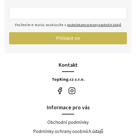
Vložením e-mailu souhlasíte s
podmínkami ochrany osobních údajů
Přihlásit se
Kontakt
TopKing.cz s.r.o.
Informace pro vás
Obchodní podmínky
Podmínky ochrany osobních údajů