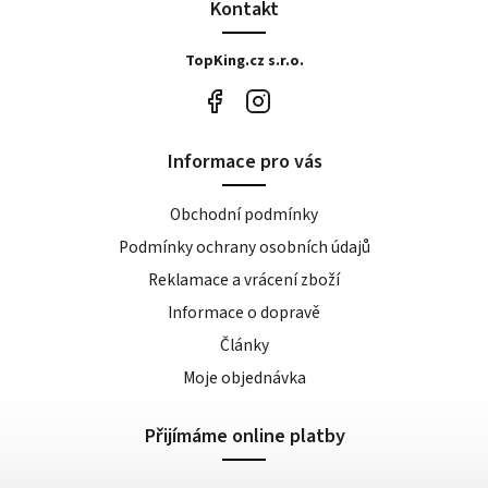
Kontakt
TopKing.cz s.r.o.
Informace pro vás
Obchodní podmínky
Podmínky ochrany osobních údajů
Reklamace a vrácení zboží
Informace o dopravě
Články
Moje objednávka
Přijímáme online platby