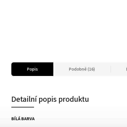
Popis
Podobné (16)
Detailní popis produktu
BÍLÁ BARVA