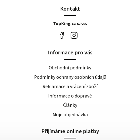
Kontakt
TopKing.cz s.r.o.
Informace pro vás
Obchodní podmínky
Podmínky ochrany osobních údajů
Reklamace a vrácení zboží
Informace o dopravě
Články
Moje objednávka
Přijímáme online platby