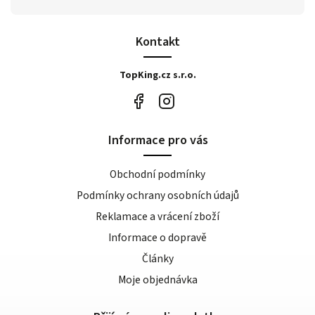
Kontakt
TopKing.cz s.r.o.
Informace pro vás
Obchodní podmínky
Podmínky ochrany osobních údajů
Reklamace a vrácení zboží
Informace o dopravě
Články
Moje objednávka