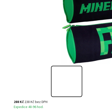
288 Kč
238 Kč bez DPH
Expedice 48-96 hod.