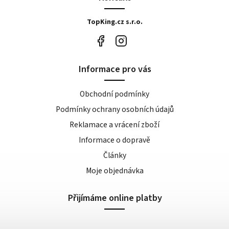
TopKing.cz s.r.o.
Informace pro vás
Obchodní podmínky
Podmínky ochrany osobních údajů
Reklamace a vrácení zboží
Informace o dopravě
Články
Moje objednávka
Přijímáme online platby