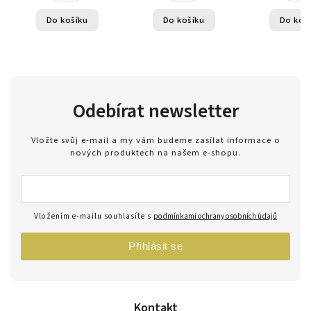
Do košíku
Do košíku
Do koš
Odebírat newsletter
Vložte svůj e-mail a my vám budeme zasílat informace o
nových produktech na našem e-shopu.
Vložením e-mailu souhlasíte s
podmínkami ochrany osobních údajů
Přihlásit se
Kontakt