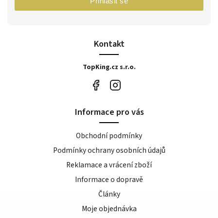
Přihlásit se
Kontakt
TopKing.cz s.r.o.
Informace pro vás
Obchodní podmínky
Podmínky ochrany osobních údajů
Reklamace a vrácení zboží
Informace o dopravě
Články
Moje objednávka