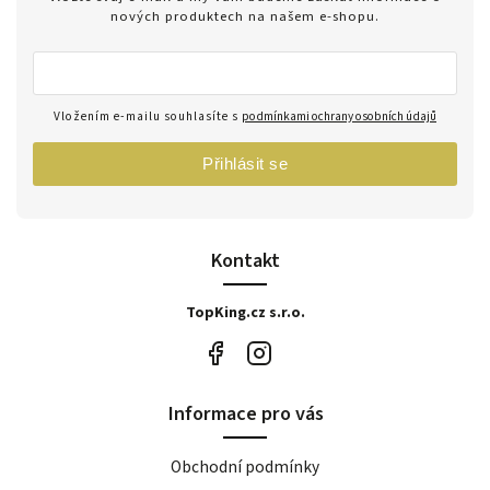
nových produktech na našem e-shopu.
Vložením e-mailu souhlasíte s
podmínkami ochrany osobních údajů
Přihlásit se
Kontakt
TopKing.cz s.r.o.
Informace pro vás
Obchodní podmínky