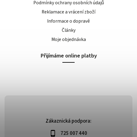
Podmínky ochrany osobních údajů
Reklamace a vrácení zboží
Informace o dopravě
Články
Moje objednávka
Přijímáme online platby
Zákaznická podpora:
725 007 440