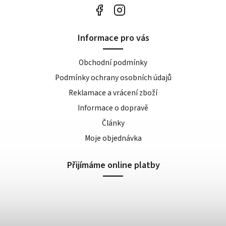
Informace pro vás
Obchodní podmínky
Podmínky ochrany osobních údajů
Reklamace a vrácení zboží
Informace o dopravě
Články
Moje objednávka
Přijímáme online platby