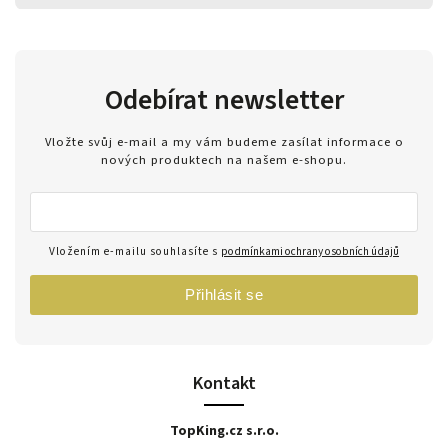
Odebírat newsletter
Vložte svůj e-mail a my vám budeme zasílat informace o
nových produktech na našem e-shopu.
Vložením e-mailu souhlasíte s
podmínkami ochrany osobních údajů
Přihlásit se
Kontakt
TopKing.cz s.r.o.