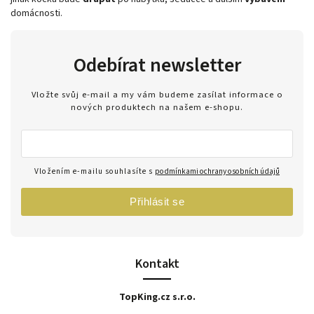
domácnosti.
Odebírat newsletter
Vložte svůj e-mail a my vám budeme zasílat informace o
nových produktech na našem e-shopu.
Vložením e-mailu souhlasíte s
podmínkami ochrany osobních údajů
Přihlásit se
Kontakt
TopKing.cz s.r.o.