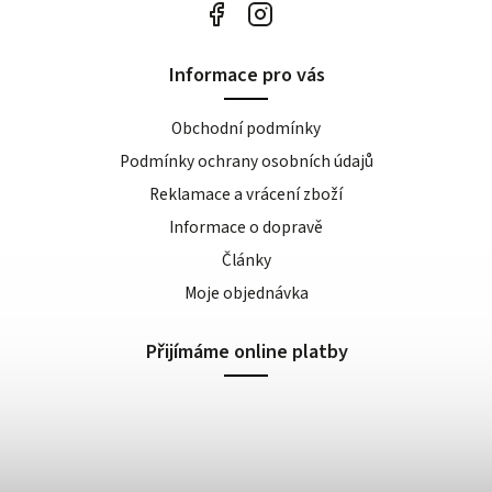
Informace pro vás
Obchodní podmínky
Podmínky ochrany osobních údajů
Reklamace a vrácení zboží
Informace o dopravě
Články
Moje objednávka
Přijímáme online platby