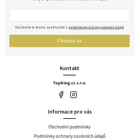
Vložením e-mailu souhlasíte s
podmínkami ochrany osobních údajů
Přihlásit se
Kontakt
TopKing.cz s.r.o.
Informace pro vás
Obchodní podmínky
Podmínky ochrany osobních údajů