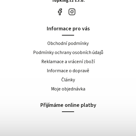
TopKing.cz s.r.o.
Informace pro vás
Obchodní podmínky
Podmínky ochrany osobních údajů
Reklamace a vrácení zboží
Informace o dopravě
Články
Moje objednávka
Přijímáme online platby