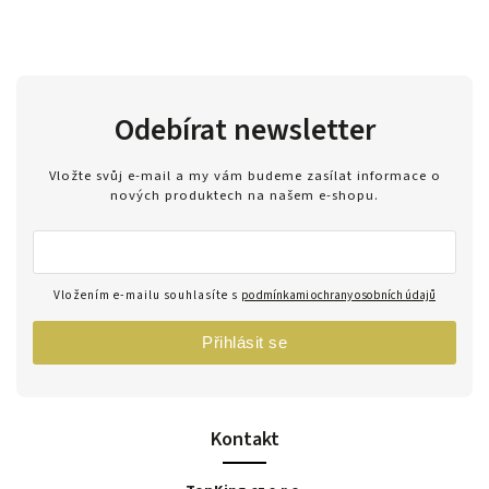
Odebírat newsletter
Vložte svůj e-mail a my vám budeme zasílat informace o
nových produktech na našem e-shopu.
Vložením e-mailu souhlasíte s
podmínkami ochrany osobních údajů
Přihlásit se
Kontakt