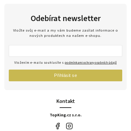
Odebírat newsletter
Vložte svůj e-mail a my vám budeme zasílat informace o
nových produktech na našem e-shopu.
Vložením e-mailu souhlasíte s
podmínkami ochrany osobních údajů
Přihlásit se
Kontakt
TopKing.cz s.r.o.