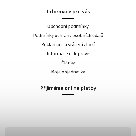
Informace pro vás
Obchodní podmínky
Podmínky ochrany osobních údajů
Reklamace a vrácení zboží
Informace o dopravě
Články
Moje objednávka
Přijímáme online platby