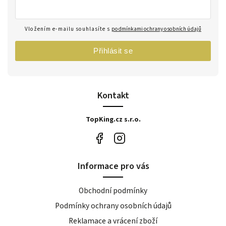
Vložením e-mailu souhlasíte s
podmínkami ochrany osobních údajů
Přihlásit se
Kontakt
TopKing.cz s.r.o.
Informace pro vás
Obchodní podmínky
Podmínky ochrany osobních údajů
Reklamace a vrácení zboží