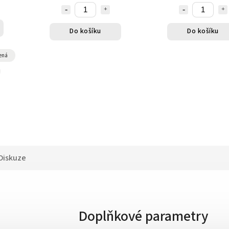
Do košíku
Do košíku
ená
Diskuze
Doplňkové parametry