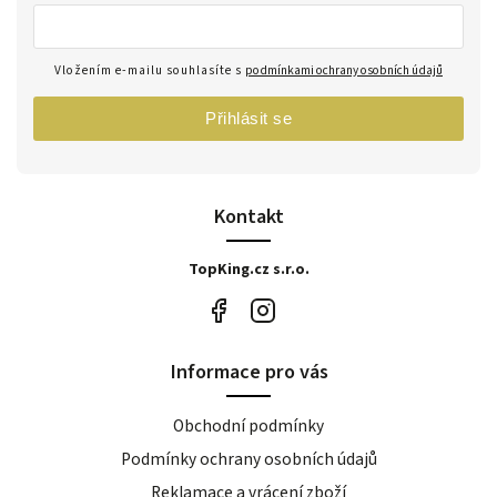
Vložením e-mailu souhlasíte s
podmínkami ochrany osobních údajů
Přihlásit se
Kontakt
TopKing.cz s.r.o.
Informace pro vás
Obchodní podmínky
Podmínky ochrany osobních údajů
Reklamace a vrácení zboží