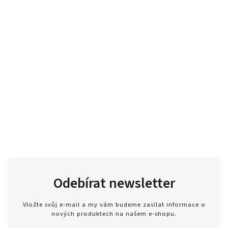
Odebírat newsletter
Vložte svůj e-mail a my vám budeme zasílat informace o
nových produktech na našem e-shopu.